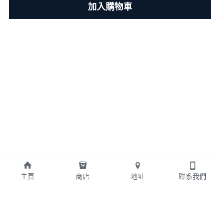
加入購物車
主頁
商店
地址
聯系我們