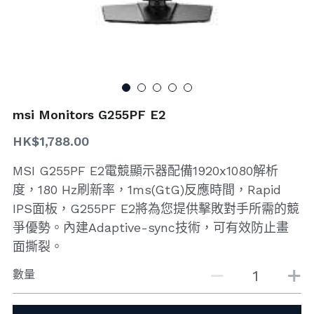
搜索
msi Monitors G255PF E2
HK$1,788.00
MSI G255PF E2電競顯示器配備1920x1080解析
度，180 Hz刷新率，1ms(GtG)反應時間，Rapid
IPS面板，G255PF E2將為您提供擊敗對手所需的競
爭優勢。內建Adaptive-sync技術，可有效防止畫
面撕裂。
數量