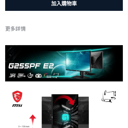
加入購物車
更多詳情