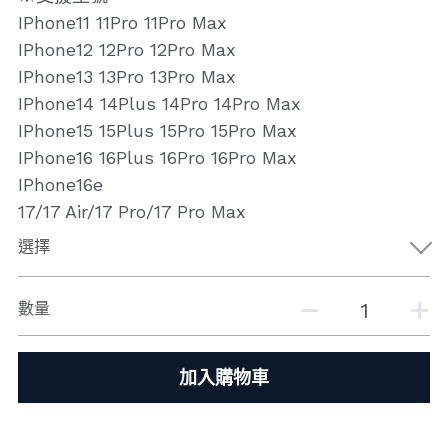
IPhone11 11Pro 11Pro Max
IPhone12 12Pro 12Pro Max
IPhone13 13Pro 13Pro Max
IPhone14 14Plus 14Pro 14Pro Max
IPhone15 15Plus 15Pro 15Pro Max
IPhone16 16Plus 16Pro 16Pro Max
IPhone16e
17/17 Air/17 Pro/17 Pro Max
選擇
數量
加入購物車