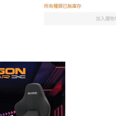
所有種類已無庫存
加入購物