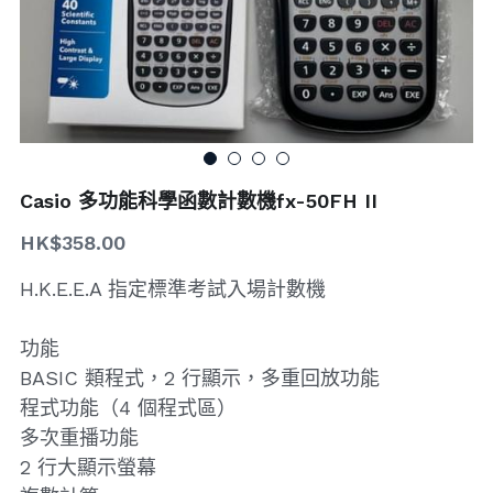
搜索
Casio 多功能科學函數計數機fx-50FH II
HK$358.00
H.K.E.E.A 指定標準考試入場計數機
功能
BASIC 類程式，2 行顯示，多重回放功能
程式功能（4 個程式區）
多次重播功能
2 行大顯示螢幕