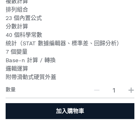
複數計算
排列組合
23 個內置公式
分數計算
40 個科學常數
統計（STAT 數據編輯器、標準差、回歸分析）
7 個變量
Base-n 計算 / 轉換
邏輯運算
附帶滑動式硬質外蓋
數量
加入購物車