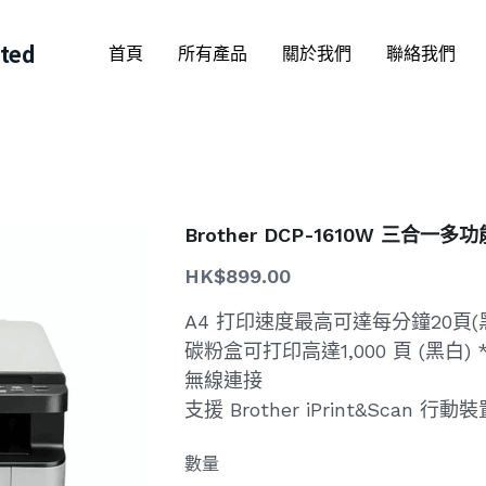
ited
首頁
所有產品
關於我們
聯絡我們
Brother DCP-1610W 三合
HK$899.00
A4 打印速度最高可達每分鐘20頁(
碳粉盒可打印高達1,000 頁 (黑白) 
無線連接
支援 Brother iPrint&Scan 
數量