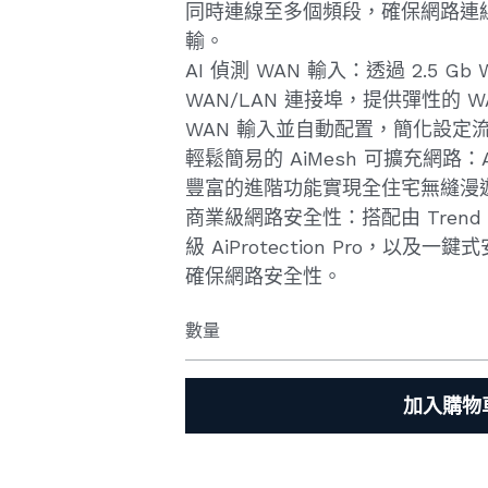
同時連線至多個頻段，確保網路連
輸。
AI 偵測 WAN 輸入：透過 2.5 Gb 
WAN/LAN 連接埠，提供彈性的 
WAN 輸入並自動配置，簡化設定
輕鬆簡易的 AiMesh 可擴充網路：
豐富的進階功能實現全住宅無縫漫
商業級網路安全性：搭配由 Trend 
級 AiProtection Pro，以
確保網路安全性。
數量
加入購物