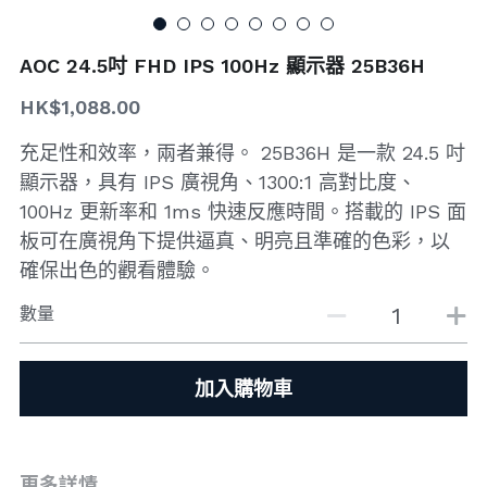
搜索
AOC 24.5吋 FHD IPS 100Hz 顯示器 25B36H
HK$1,088.00
充足性和效率，兩者兼得。 25B36H 是一款 24.5 吋
顯示器，具有 IPS 廣視角、1300:1 高對比度、
100Hz 更新率和 1ms 快速反應時間。搭載的 IPS 面
板可在廣視角下提供逼真、明亮且準確的色彩，以
確保出色的觀看體驗。
數量
加入購物車
更多詳情