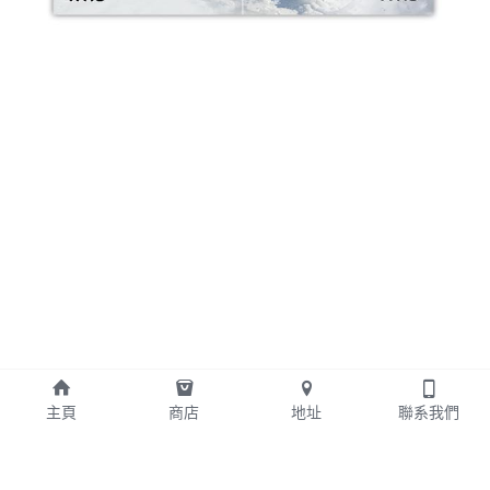
主頁
商店
地址
聯系我們